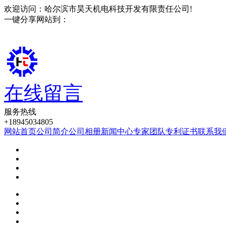
欢迎访问：哈尔滨市昊天机电科技开发有限责任公司!
一键分享网站到：
在线留言
服务热线
+18945034805
网站首页
公司简介
公司相册
新闻中心
专家团队
专利证书
联系我