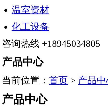
温室资材
化工设备
咨询热线
+18945034805
产品中心
当前位置：
首页
>
产品中
产品中心