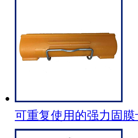
可重复使用的强力固膜