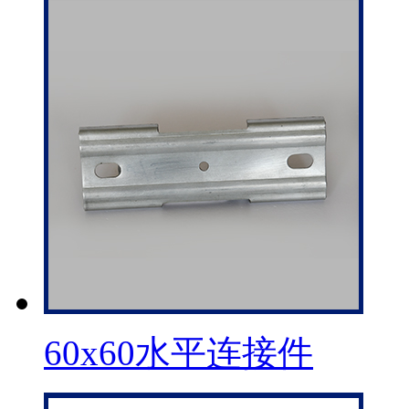
60x60水平连接件