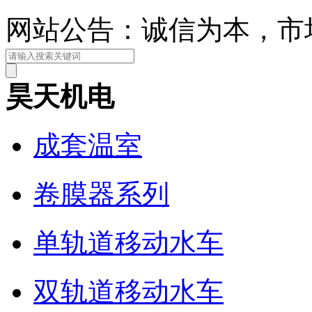
网站公告：诚信为本，市
昊天机电
成套温室
卷膜器系列
单轨道移动水车
双轨道移动水车