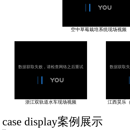
空中草莓栽培系统现场视频
浙江双轨道水车现场视频
江西昊乐（
case display
案例展示