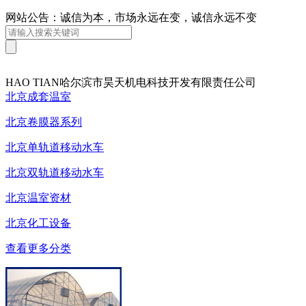
网站公告：诚信为本，市场永远在变，诚信永远不变
HAO TIAN
哈尔滨市昊天机电科技开发有限责任公司
北京成套温室
北京卷膜器系列
北京单轨道移动水车
北京双轨道移动水车
北京温室资材
北京化工设备
查看更多分类