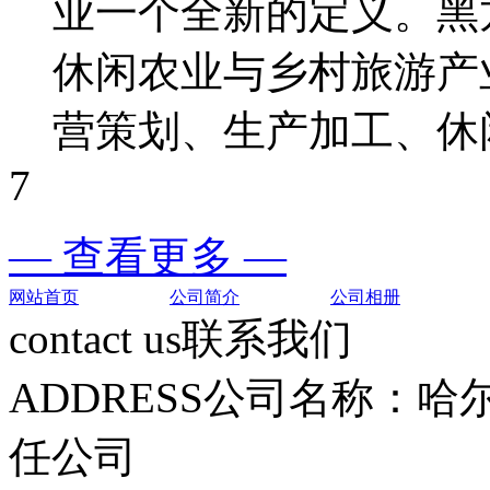
业一个全新的定义。黑
休闲农业与乡村旅游产
营策划、生产加工、休闲 
7
— 查看更多 —
网站首页
公司简介
公司相册
contact us
联系我们
ADDRESS
公司名称：哈
任公司