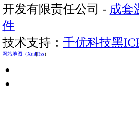
开发有限责任公司 -
成套
件
技术支持：
千优科技
黑IC
网站地图（
Xml
|
Rss
）