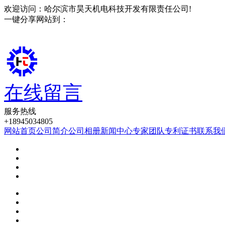
欢迎访问：哈尔滨市昊天机电科技开发有限责任公司!
一键分享网站到：
在线留言
服务热线
+18945034805
网站首页
公司简介
公司相册
新闻中心
专家团队
专利证书
联系我