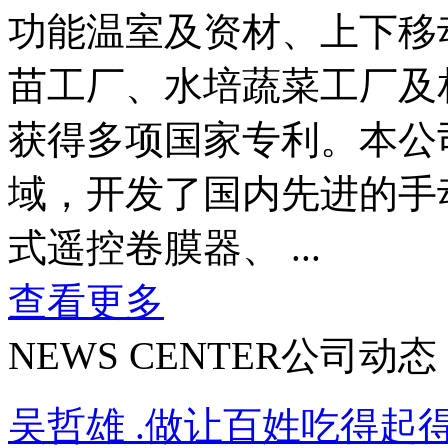
功能温室及资材、上下移
苗工厂、水培蔬菜工厂及
获得多项国家专利。本公
域，开发了国内先进的手
式遥控卷膜器、 ...
查看更多
NEWS CENTER
公司动态
吴哲雄 .做让百姓吃得起