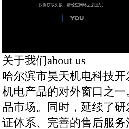
关于我们
about us
哈尔滨市昊天机电科技开
机电产品的对外窗口之一
品市场。同时，延续了研
证体系、完善的售后服务