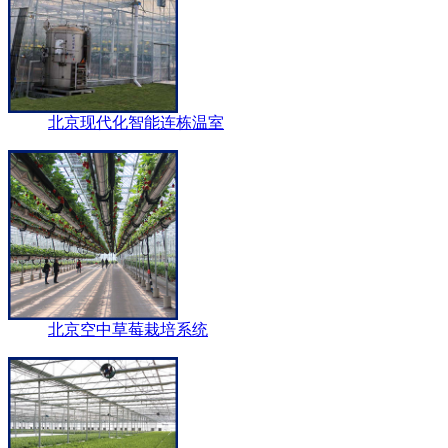
北京现代化智能连栋温室
北京空中草莓栽培系统