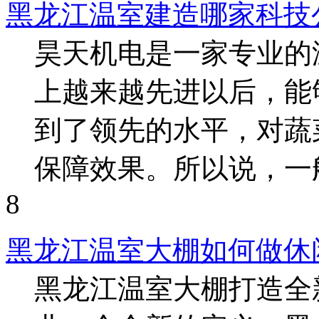
黑龙江温室建造哪家科技
昊天机电是一家专业的
上越来越先进以后，能
到了领先的水平，对蔬
保障效果。所以说，一般 
8
黑龙江温室大棚如何做休
黑龙江温室大棚打造全