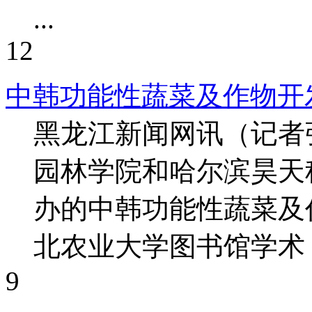
...
12
中韩功能性蔬菜及作物开
黑龙江新闻网讯（记者
园林学院和哈尔滨昊天
办的中韩功能性蔬菜及
北农业大学图书馆学术 ..
9