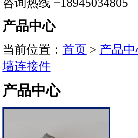
咨询热线
+18945034805
产品中心
当前位置：
首页
>
产品中
墙连接件
产品中心