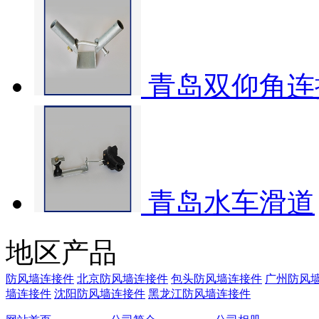
青岛双仰角连
青岛水车滑道
地区产品
防风墙连接件
北京防风墙连接件
包头防风墙连接件
广州防风
墙连接件
沈阳防风墙连接件
黑龙江防风墙连接件