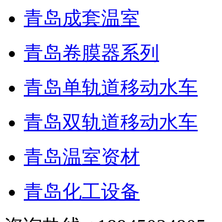
青岛成套温室
青岛卷膜器系列
青岛单轨道移动水车
青岛双轨道移动水车
青岛温室资材
青岛化工设备