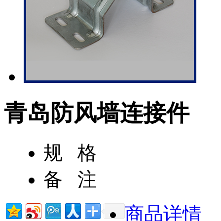
青岛防风墙连接件
规 格
备 注
商品详情