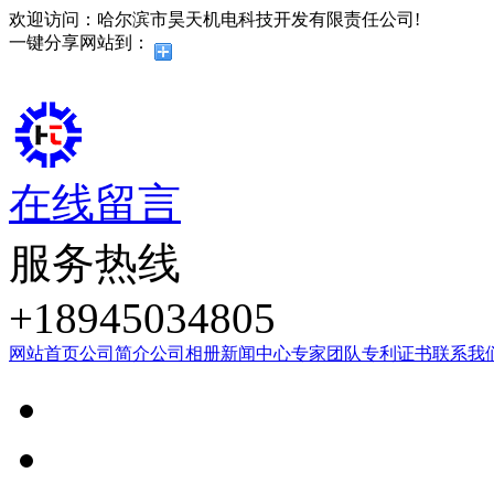
欢迎访问：哈尔滨市昊天机电科技开发有限责任公司!
一键分享网站到：
在线留言
服务热线
+18945034805
网站首页
公司简介
公司相册
新闻中心
专家团队
专利证书
联系我