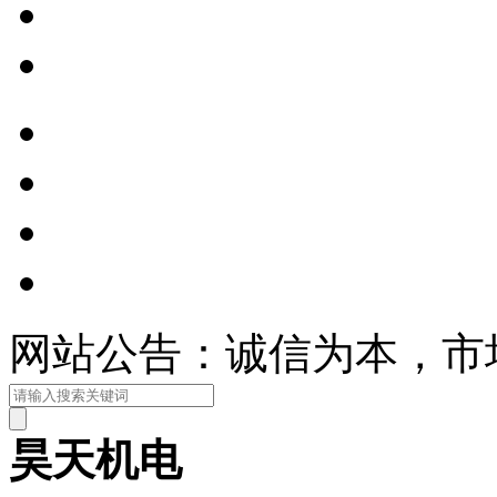
网站公告：诚信为本，市
昊天机电