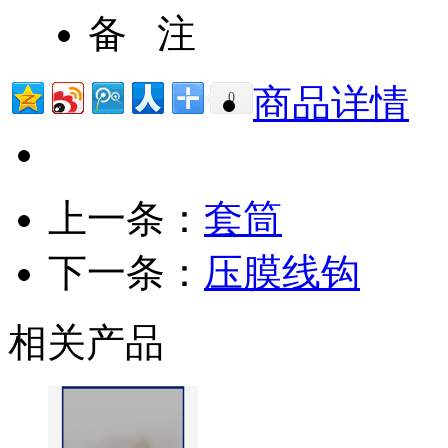
备 注
商品详情
0
上一条：
套筒
下一条：
压膜线钩
相关产品