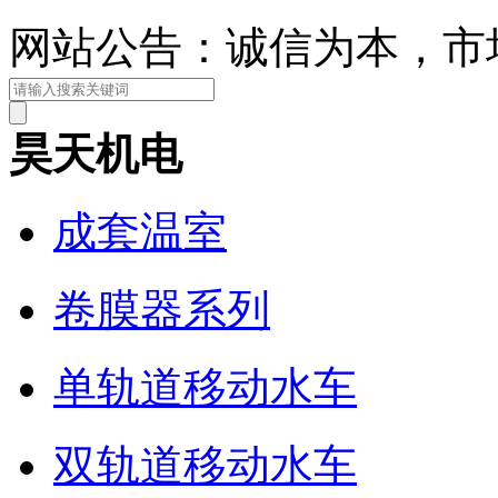
网站公告：诚信为本，市
昊天机电
成套温室
卷膜器系列
单轨道移动水车
双轨道移动水车