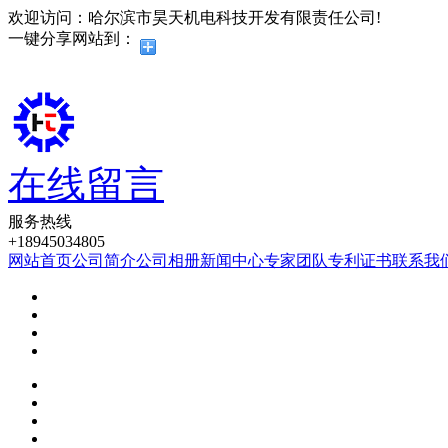
欢迎访问：哈尔滨市昊天机电科技开发有限责任公司!
一键分享网站到：
在线留言
服务热线
+18945034805
网站首页
公司简介
公司相册
新闻中心
专家团队
专利证书
联系我