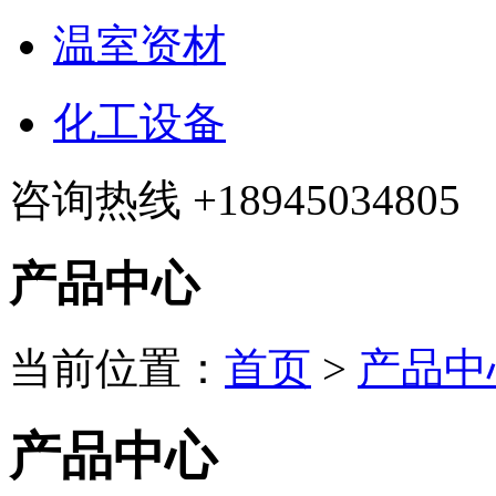
温室资材
化工设备
咨询热线
+18945034805
产品中心
当前位置：
首页
>
产品中
产品中心