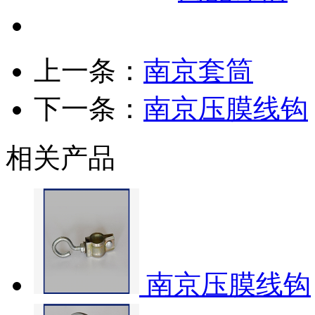
上一条：
南京套筒
下一条：
南京压膜线钩
相关产品
南京压膜线钩