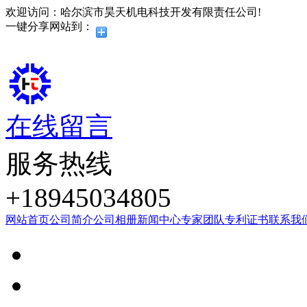
欢迎访问：哈尔滨市昊天机电科技开发有限责任公司!
一键分享网站到：
在线留言
服务热线
+18945034805
网站首页
公司简介
公司相册
新闻中心
专家团队
专利证书
联系我