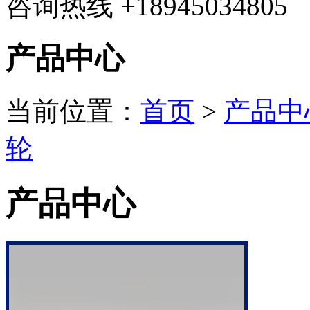
咨询热线
+18945034805
产品中心
当前位置：
首页
>
产品中
轮
产品中心