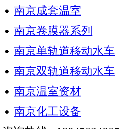
南京成套温室
南京卷膜器系列
南京单轨道移动水车
南京双轨道移动水车
南京温室资材
南京化工设备