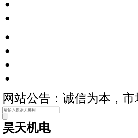
网站公告：诚信为本，市
昊天机电